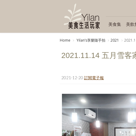
美食集
美飲
Home
Yilanʼs享樂隨手拍
2021
2021
2021.11.14 五月
2021-12-20
訂閱電子報