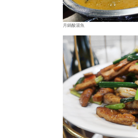
月鍋酸湯魚