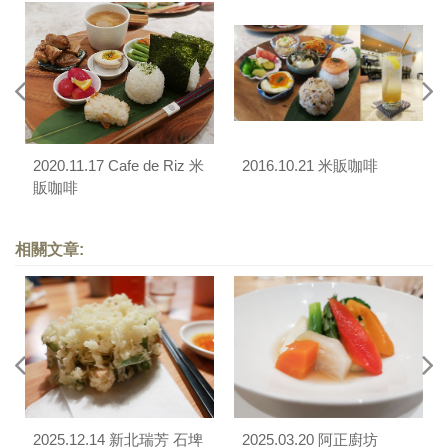
2020.11.17 Cafe de Riz 米
2016.10.21 米販咖啡
販咖啡
相關文章:
2025.12.14 新北瑞芳 石埤
2025.03.20 阿正廚坊