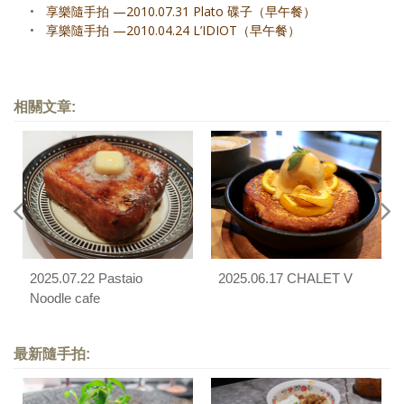
•
享樂隨手拍 —2010.07.31 Plato 碟子（早午餐）
•
享樂隨手拍 —2010.04.24 L’IDIOT（早午餐）
相關文章:
2025.07.22 Pastaio
2025.06.17 CHALET V
Noodle cafe
最新隨手拍: