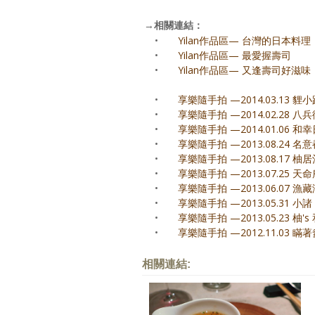
→
相關連結：
•
Yilan作品區— 台灣的日本料
•
Yilan作品區— 最愛握壽司
•
Yilan作品區— 又逢壽司好滋味
•
享樂隨手拍 —2014.03.13 貍
•
享樂隨手拍 —2014.02.28 八
•
享樂隨手拍 —2014.01.06 
•
享樂隨手拍 —2013.08.24 
•
享樂隨手拍 —2013.08.17 柚
•
享樂隨手拍 —2013.07.25 
•
享樂隨手拍 —2013.06.07 
•
享樂隨手拍 —2013.05.31 小
•
享樂隨手拍 —2013.05.23 柚
•
享樂隨手拍 —2012.11.03 
相關連結: