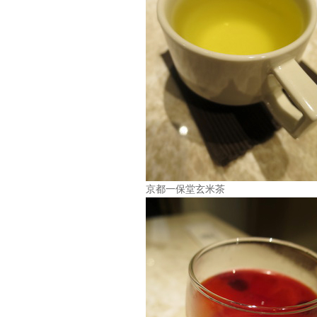
京都一保堂玄米茶