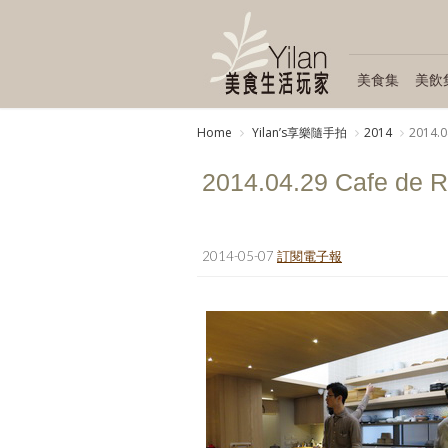
美食集
美飲
Home
Yilanʼs享樂隨手拍
2014
2014.
2014.04.29 Cafe d
2014-05-07
訂閱電子報