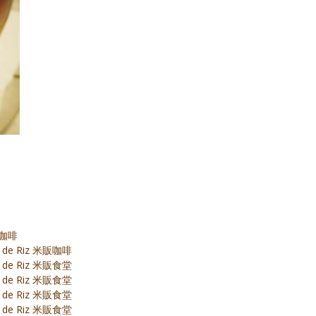
販咖啡
 de Riz 米販咖啡
 de Riz 米販食堂
 de Riz 米販食堂
 de Riz 米販食堂
 de Riz 米販食堂