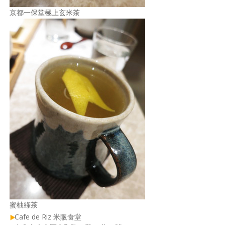
京都一保堂極上玄米茶
蜜柚綠茶
Cafe de Riz 米販食堂