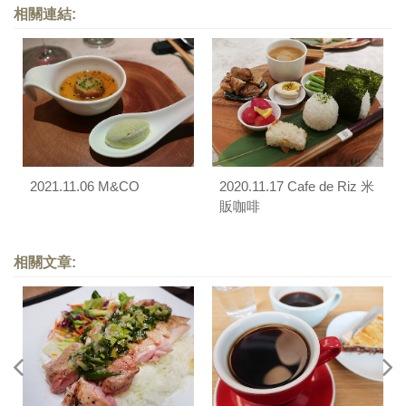
相關連結:
2021.11.06 M&CO
2020.11.17 Cafe de Riz 米
販咖啡
相關文章: