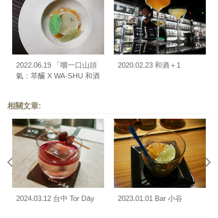
2022.06.19 「嚐一口山頭
2020.02.23 和酒＋1
氣：萃釅 X WA-SHU 和酒
X Ephernite」季節茶席
相關文章:
2024.03.12 台中 Tor Dāy
2023.01.01 Bar 小谷