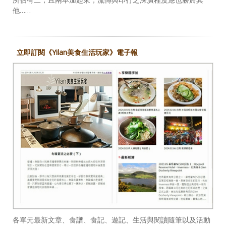
他……
立即訂閱《Yilan美食生活玩家》電子報
各單元最新文章、食譜、食記、遊記、生活與閱讀隨筆以及活動