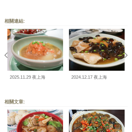
相關連結:
2025.11.29 夜上海
2024.12.17 夜上海
相關文章: