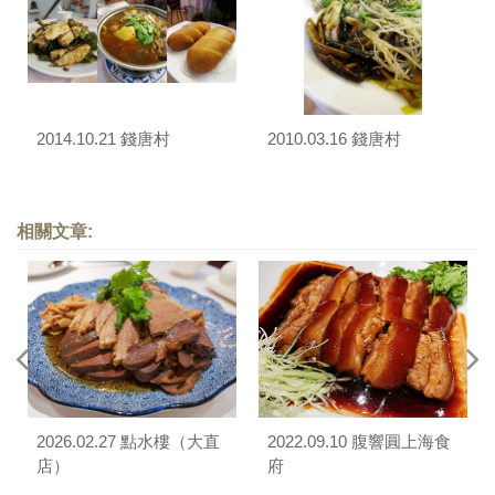
2014.10.21 錢唐村
2010.03.16 錢唐村
相關文章:
2026.02.27 點水樓（大直
2022.09.10 腹響圓上海食
店）
府