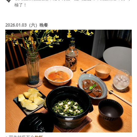
極了！
2026.01.03（六）晚餐