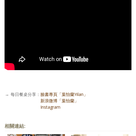
→
每日餐桌分享：
臉書專頁「葉怡蘭Yilan」
每日餐桌分享：
新浪微博「葉怡蘭」
每日餐桌分享：
Instagram
相關連結: