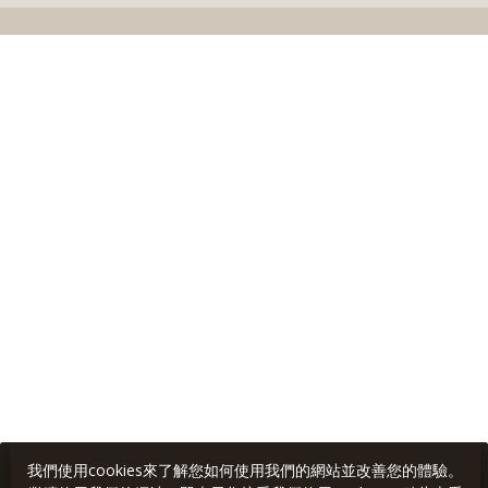
我們使用cookies來了解您如何使用我們的網站並改善您的體驗。