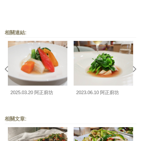
相關連結:
2025.03.20 阿正廚坊
2023.06.10 阿正廚坊
相關文章: