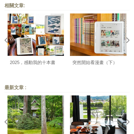
相關文章:
2025，感動我的十本書
突然開始看漫畫（下）
最新文章 :