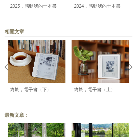
2025，感動我的十本書
2024，感動我的十本書
相關文章:
終於，電子書（下）
終於，電子書（上）
最新文章 :