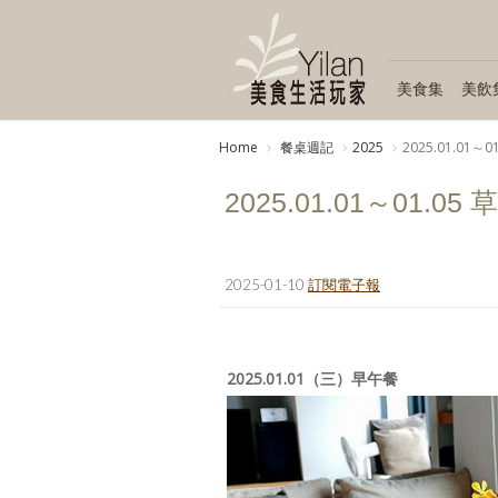
美食集
美飲
Home
餐桌週記
2025
2025.01.0
2025.01.01～01
2025-01-10
訂閱電子報
2025.01.01（三）早午餐