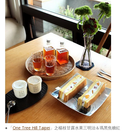
● 「
One Tree Hill Taipei
」之楊枝甘露水果三明治＆瑪黑焦糖紅