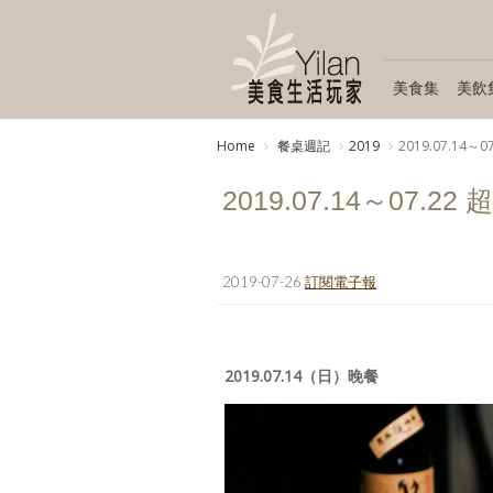
美食集
美飲
Home
餐桌週記
2019
2019.07.1
2019.07.14～07
2019-07-26
訂閱電子報
2019.07.14（日）晚餐