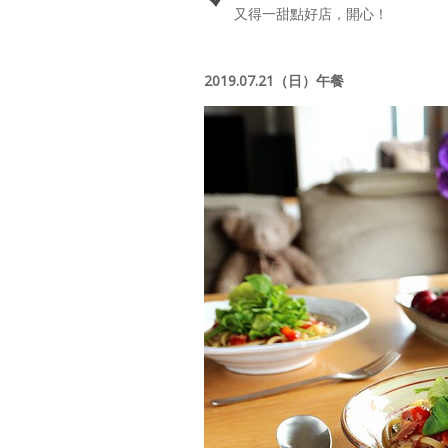
又得一甜點好店，開心！
2019.07.21（日）午餐