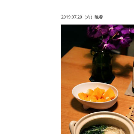
2019.07.20（六）晚餐