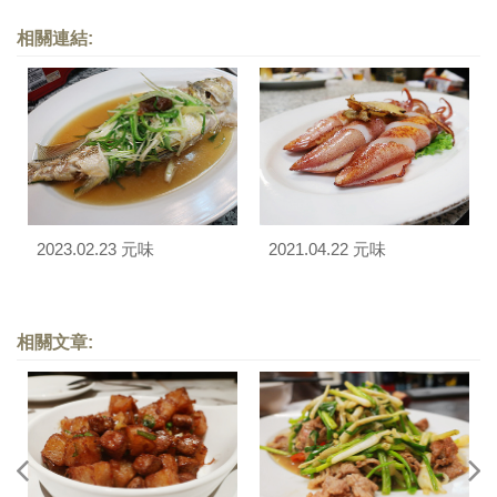
相關連結:
2023.02.23 元味
2021.04.22 元味
相關文章: