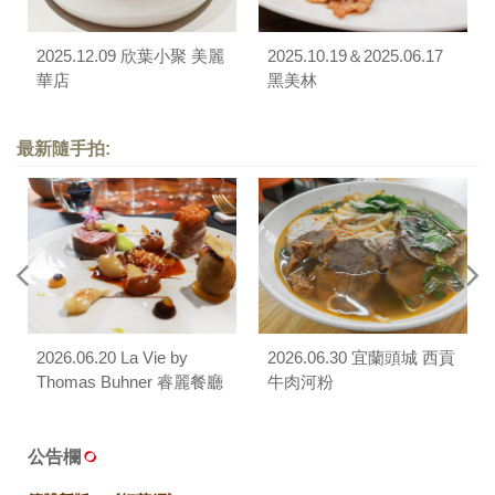
2025.12.09 欣葉小聚 美麗
2025.10.19＆2025.06.17
華店
黑美林
最新隨手拍:
2026.06.20 La Vie by
2026.06.30 宜蘭頭城 西貢
Thomas Buhner 睿麗餐廳
牛肉河粉
公告欄