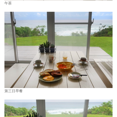
午茶
第三日早餐