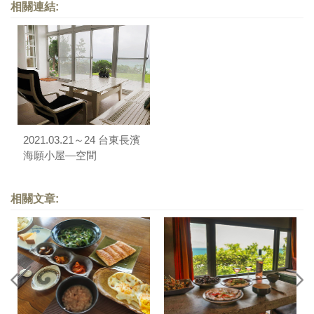
相關連結:
2021.03.21～24 台東長濱
海願小屋—空間
相關文章: