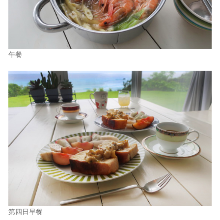
午餐
第四日早餐