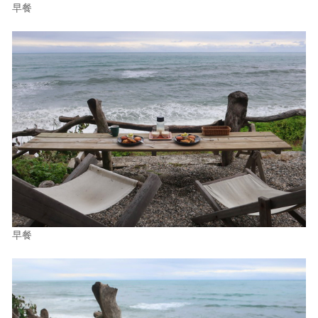
早餐
早餐