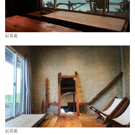
起居處
起居處