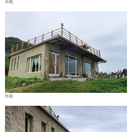
外觀
外觀