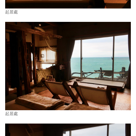
起居處
起居處