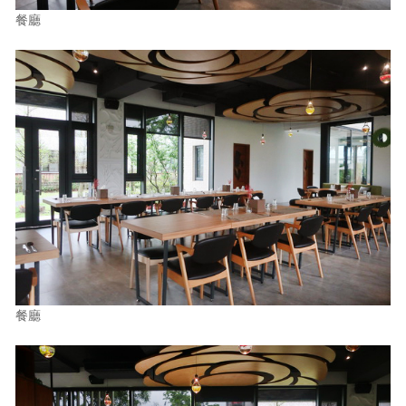
餐廳
餐廳