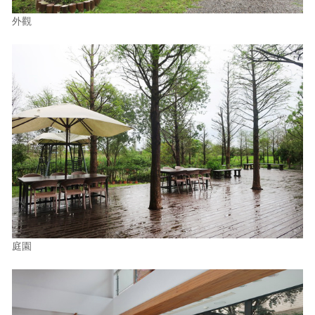
外觀
庭園