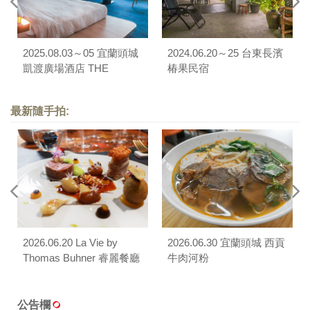
2025.08.03～05 宜蘭頭城
2024.06.20～25 台東長濱
凱渡廣場酒店 THE
椿果民宿
ARCHIPELAGO
最新隨手拍:
2026.06.20 La Vie by
2026.06.30 宜蘭頭城 西貢
Thomas Buhner 睿麗餐廳
牛肉河粉
公告欄