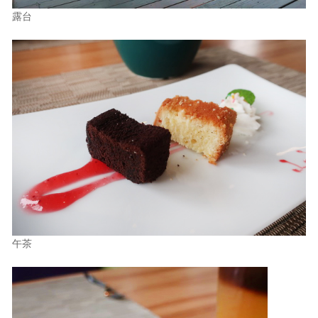
露台
午茶