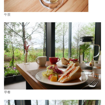
午茶
早餐