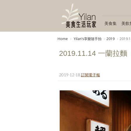
美食集
美飲
Home
Yilanʼs享樂隨手拍
2019
2019
2019.11.14 一蘭
2019-12-18
訂閱電子報