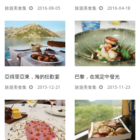
旅遊美食集
2016-08-05
旅遊美食集
2016-04-18
亞得里亞東，海的狂歡宴
巴黎，在篤定中發光
旅遊美食集
2015-12-21
旅遊美食集
2015-11-23