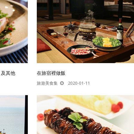
」及其他
在旅宿裡做飯
旅遊美食集
2020-01-11