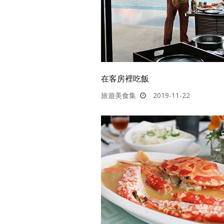
在客房裡吃飯
旅遊美食集
2019-11-22