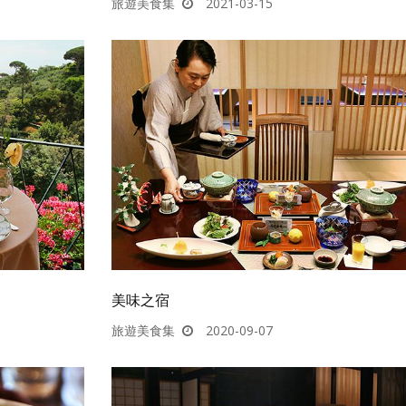
旅遊美食集
2021-03-15
美味之宿
旅遊美食集
2020-09-07