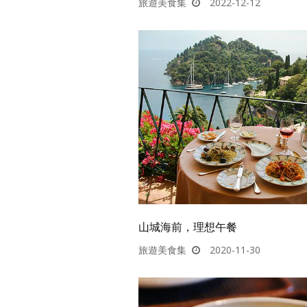
旅遊美食集
2022-12-12
山城海前，理想午餐
旅遊美食集
2020-11-30