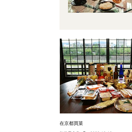
在京都買菜