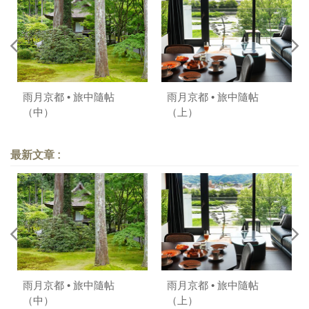
雨月京都 • 旅中隨帖
雨月京都 • 旅中隨帖
（中）
（上）
最新文章 :
雨月京都 • 旅中隨帖
雨月京都 • 旅中隨帖
（中）
（上）