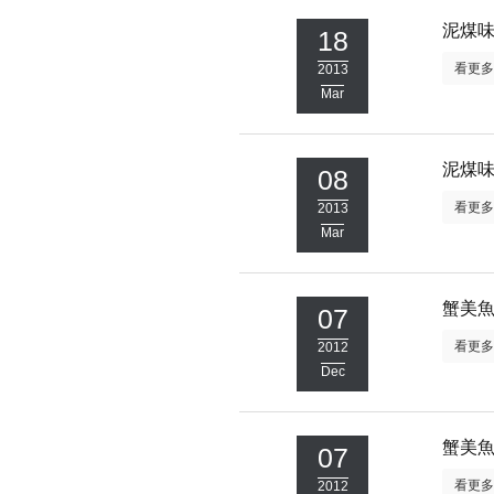
泥煤
18
看更
2013
Mar
泥煤
08
看更
2013
Mar
蟹美
07
看更
2012
Dec
蟹美
07
看更
2012