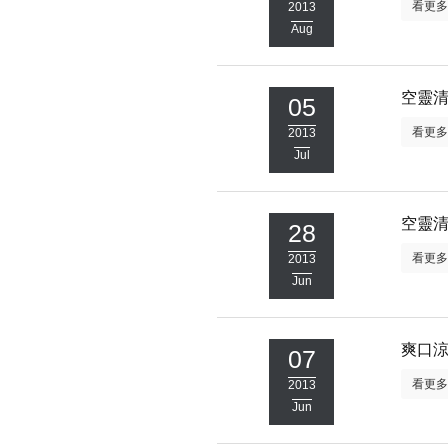
看更
2013
Aug
空靈
05
看更
2013
Jul
空靈
28
看更
2013
Jun
爽口
07
看更
2013
Jun