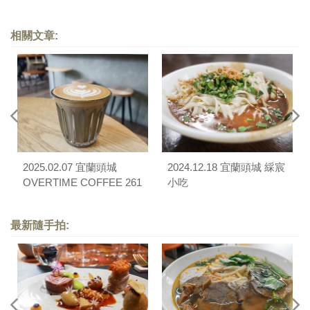
相關文章:
2025.02.07 宜蘭頭城
2024.12.18 宜蘭頭城 綵宸
OVERTIME COFFEE 261
小吃
金少爺
最新隨手拍: