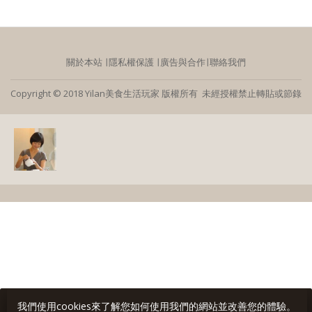
關於本站
∣
隱私權保護
∣
廣告與合作
∣
聯絡我們
Copyright © 2018 Yilan美食生活玩家 版權所有 未經授權禁止轉貼或節錄
我們使用cookies來了解您如何使用我們的網站並改善您的體驗。