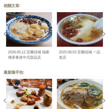
相關文章:
2026.05.12 宜蘭頭城 福家
2025.08.03 宜蘭頭城 一品
傳承養身中式甜品店
老店
最新隨手拍: