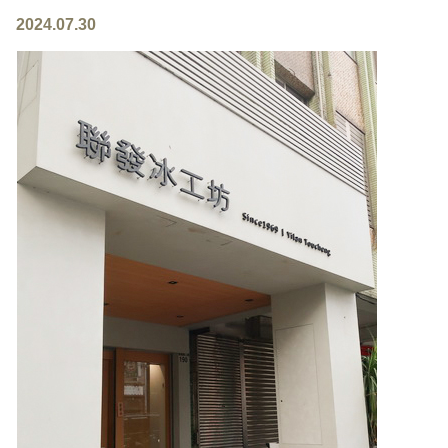
2024.07.30