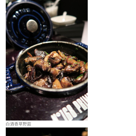
白酒香草野菇