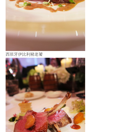
西班牙伊比利豬老饕