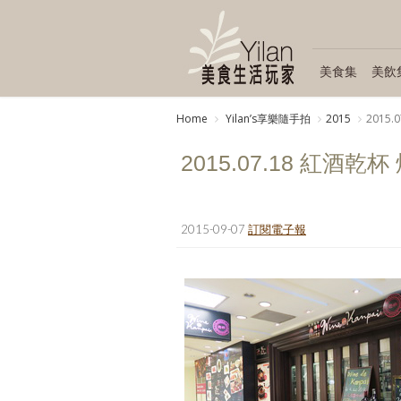
美食集
美飲
Home
Yilanʼs享樂隨手拍
2015
2015
2015.07.18 紅酒乾
2015-09-07
訂閱電子報