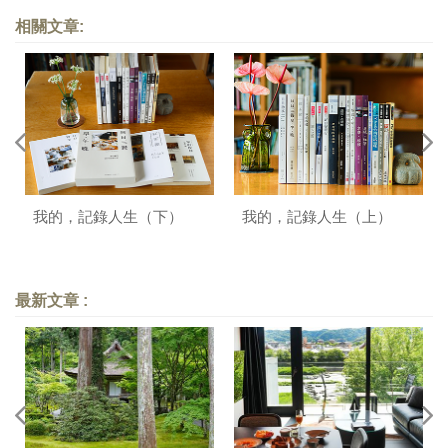
相關文章:
我的，記錄人生（下）
我的，記錄人生（上）
最新文章 :