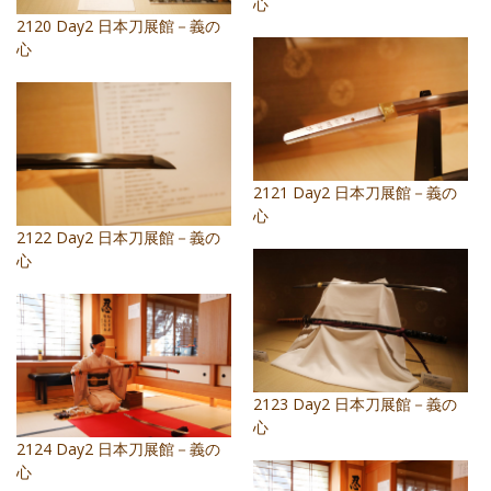
心
2120 Day2 日本刀展館－義の
心
2121 Day2 日本刀展館－義の
心
2122 Day2 日本刀展館－義の
心
2123 Day2 日本刀展館－義の
心
2124 Day2 日本刀展館－義の
心