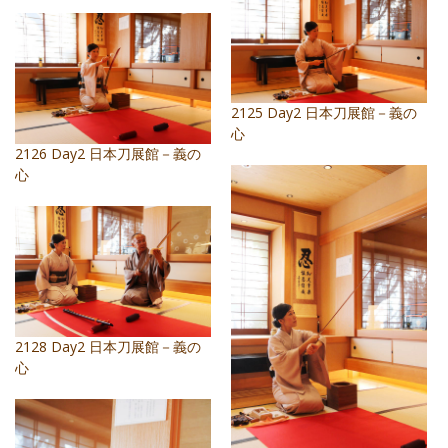
2125 Day2 日本刀展館－義の
心
2126 Day2 日本刀展館－義の
心
2128 Day2 日本刀展館－義の
心