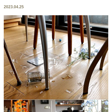
2023.04.25