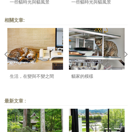
一些貓時光與貓風景
一些貓時光與貓風景
相關文章:
生活，在變與不變之間
貓家的模樣
最新文章 :