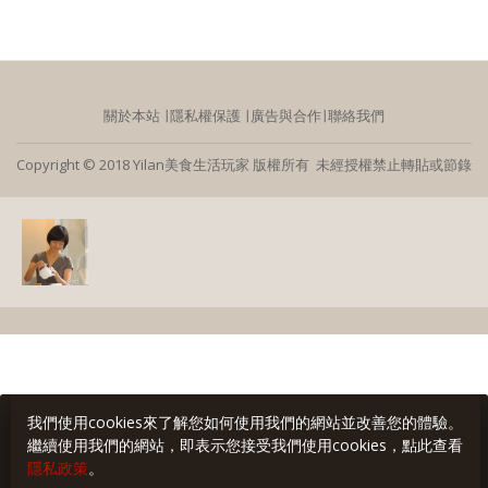
關於本站
∣
隱私權保護
∣
廣告與合作
∣
聯絡我們
Copyright © 2018 Yilan美食生活玩家 版權所有 未經授權禁止轉貼或節錄
我們使用cookies來了解您如何使用我們的網站並改善您的體驗。
繼續使用我們的網站，即表示您接受我們使用cookies，點此查看
隱私政策
。