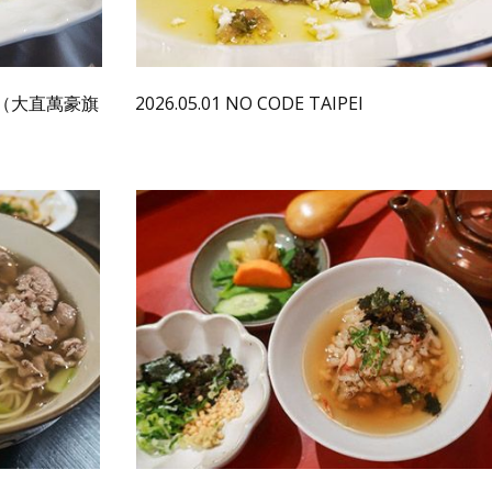
岩一號（大直萬豪旗
2026.05.01 NO CODE TAIPEI