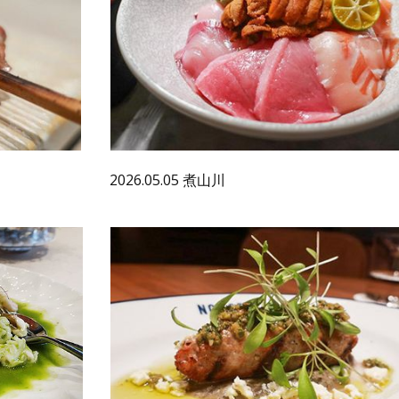
2026.05.05 煮山川