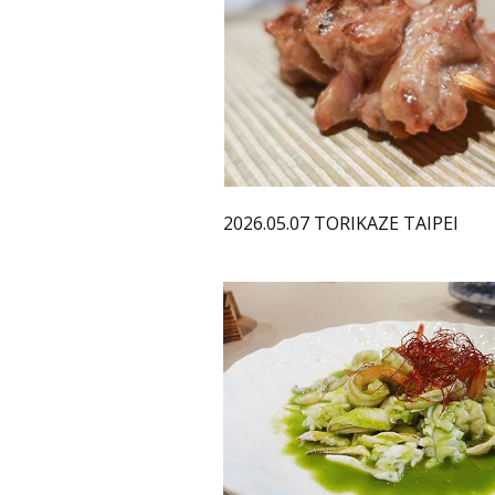
2026.05.07 TORIKAZE TAIPEI