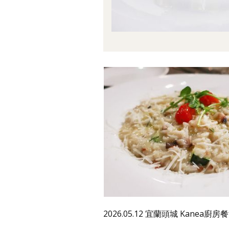
2026.05.12 宜蘭頭城 Kanea廚