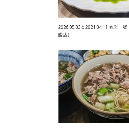
2026.05.03＆2021.04.11 奇
艦店）