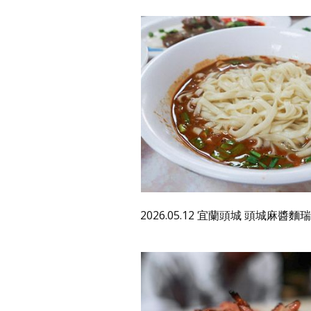
2026.05.12 宜蘭頭城 頭城麻醬