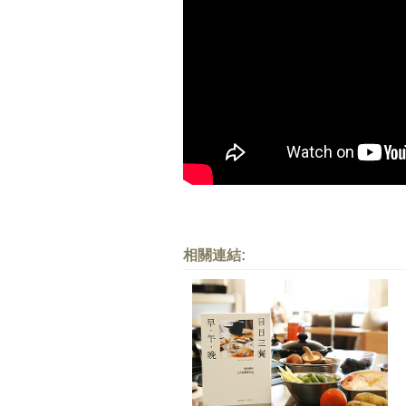
相關連結: