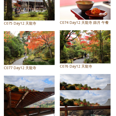
C074 Day12 天龍寺 篩月 午餐
C075 Day12 天龍寺
C076 Day12 天龍寺
C077 Day12 天龍寺
C078 Day12 天龍寺
C079 Day12 天龍寺