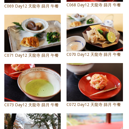
C068 Day12 天龍寺 篩月 午餐
C069 Day12 天龍寺 篩月 午餐
C070 Day12 天龍寺 篩月 午餐
C071 Day12 天龍寺 篩月 午餐
C072 Day12 天龍寺 篩月 午餐
C073 Day12 天龍寺 篩月 午餐