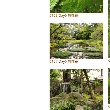
6153 Day6 無鄰菴
6157 Day6 無鄰菴