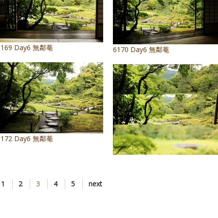
6169 Day6 無鄰菴
6170 Day6 無鄰菴
6172 Day6 無鄰菴
6173 Day6 無鄰菴 午茶
6174 Day6 無鄰菴 午茶
1
2
3
4
5
next