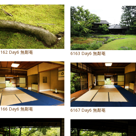
6162 Day6 無鄰菴
6163 Day6 無鄰菴
6166 Day6 無鄰菴
6167 Day6 無鄰菴