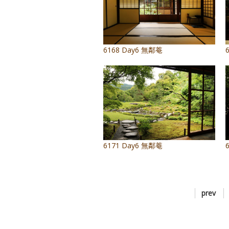
6168 Day6 無鄰菴
6171 Day6 無鄰菴
prev