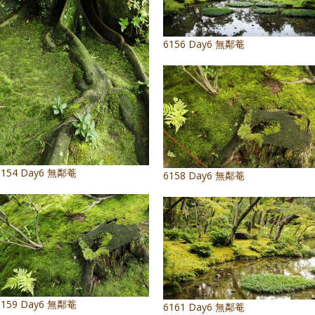
6156 Day6 無鄰菴
6154 Day6 無鄰菴
6158 Day6 無鄰菴
6159 Day6 無鄰菴
6161 Day6 無鄰菴