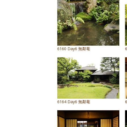
6160 Day6 無鄰菴
6164 Day6 無鄰菴