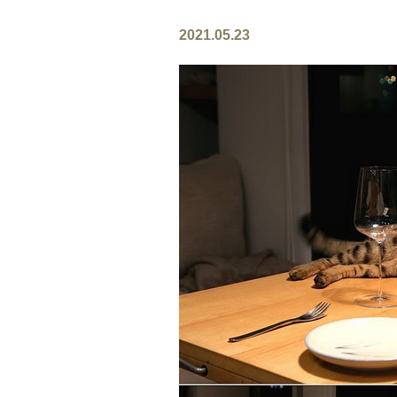
2021.05.23