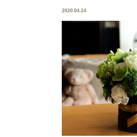
2020.04.14