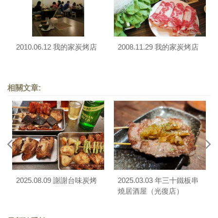
2010.06.12 我的家炭烤店
2008.11.29 我的家炭烤店
相關文章:
2025.08.09 謝謝台味炭烤
2025.03.03 年三十鐵板串
燒居酒屋（光復店）