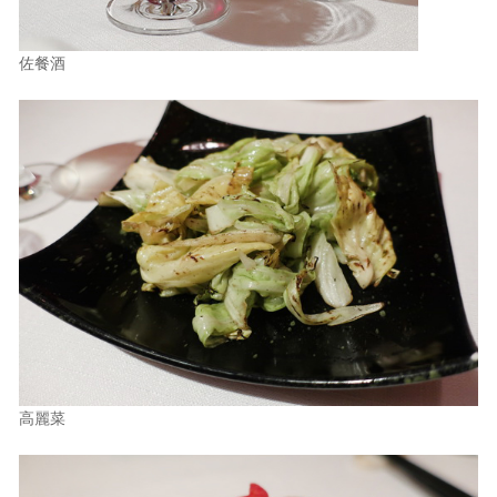
佐餐酒
高麗菜