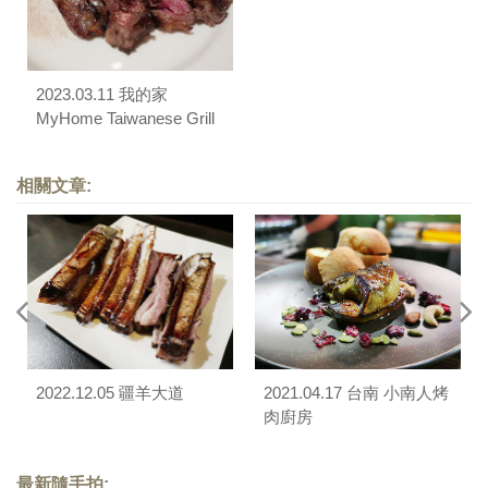
2023.03.11 我的家
MyHome Taiwanese Grill
相關文章:
2022.12.05 疆羊大道
2021.04.17 台南 小南人烤
肉廚房
最新隨手拍: