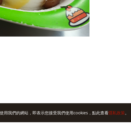
使用我們的網站，即表示您接受我們使用cookies，點此查看
隱私政策
。