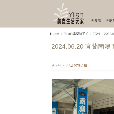
美食集
美飲
Home
Yilanʼs享樂隨手拍
2024
2024
2024.06.20 宜蘭南
2024-07-28
訂閱電子報