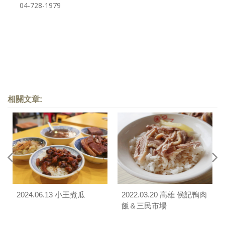
04-728-1979
相關文章:
2024.06.13 小王煮瓜
2022.03.20 高雄 侯記鴨肉
飯＆三民市場