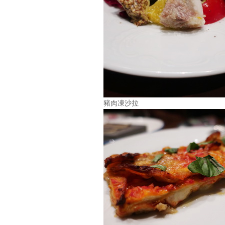
豬肉凍沙拉