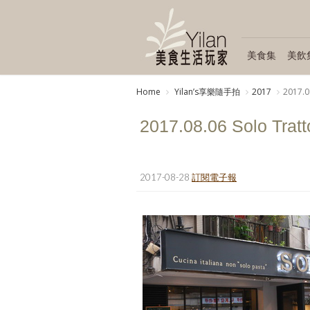
美食集
美飲
Home
Yilanʼs享樂隨手拍
2017
2017.0
2017.08.06 Solo Tratt
2017-08-28
訂閱電子報