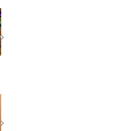
2020，感動我的十本書
2019，感動我的十本書