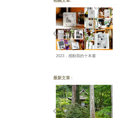
相關文章:
2023，感動我的十本書
最新文章 :