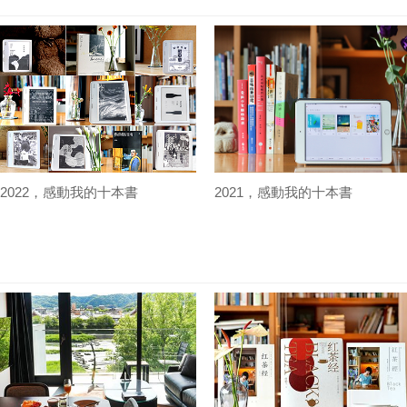
2022，感動我的十本書
2021，感動我的十本書