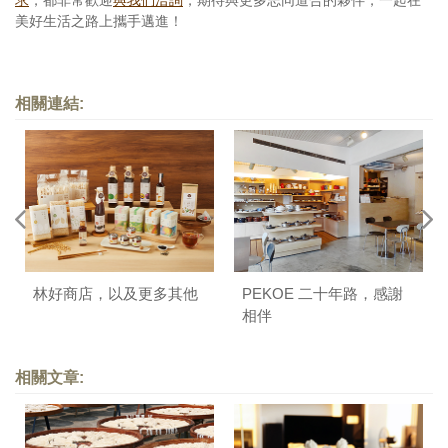
美好生活之路上攜手邁進！
相關連結:
林好商店，以及更多其他
PEKOE 二十年路，感謝
相伴
相關文章: