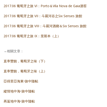
2017.06 葡萄牙之旅 VI：Porto＆Vila Nova de Gaia酒窖
2017.06 葡萄牙之旅 VII：斗羅河谷之Six Senses 旅館
2017.06 葡萄牙之旅 VIII：斗羅河酒鄉＆Six Senses 旅館
2017.06 葡萄牙之旅 IX：里斯本（上）
→相關文章：
直率豐饒，葡萄牙之味（下）
直率豐饒，葡萄牙之味（上）
亞得里亞海東•旅中隨帖
縱情地中海•旅中隨帖
再返地中海•旅中隨帖