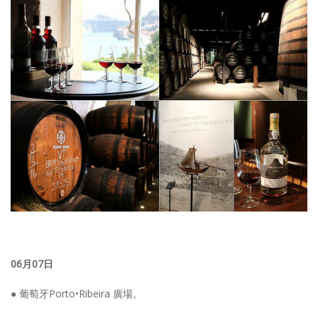
06月07日
● 葡萄牙Porto•Ribeira 廣場。