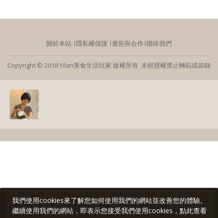
關於本站
∣
隱私權保護
∣
廣告與合作
∣
聯絡我們
Copyright © 2018 Yilan美食生活玩家 版權所有 未經授權禁止轉貼或節錄
我們使用cookies來了解您如何使用我們的網站並改善您的體驗。
繼續使用我們的網站，即表示您接受我們使用cookies，點此查看