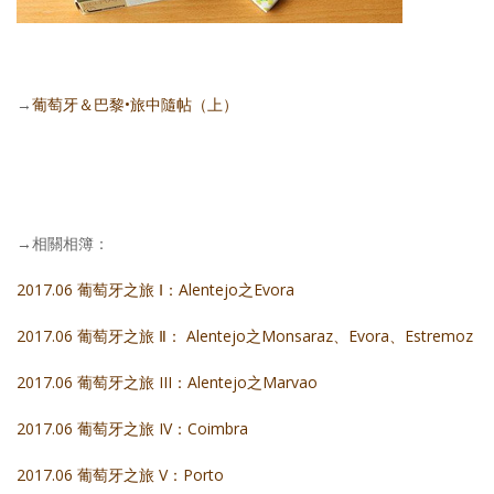
→
葡萄牙＆巴黎•旅中隨帖（上）
→相關相簿：
2017.06 葡萄牙之旅 Ⅰ：Alentejo之Evora
2017.06 葡萄牙之旅 Ⅱ： Alentejo之Monsaraz、Evora、Estremoz
2017.06 葡萄牙之旅 III：Alentejo之Marvao
2017.06 葡萄牙之旅 IV：Coimbra
2017.06 葡萄牙之旅 V：Porto