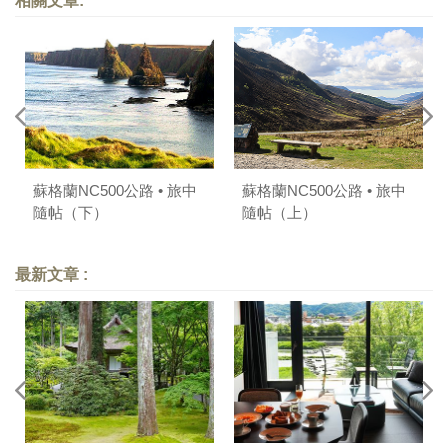
相關文章:
蘇格蘭NC500公路 • 旅中
蘇格蘭NC500公路 • 旅中
隨帖（下）
隨帖（上）
最新文章 :