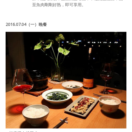
至魚肉剛剛好熟，即可享用。
2016.07.04（一）晚餐